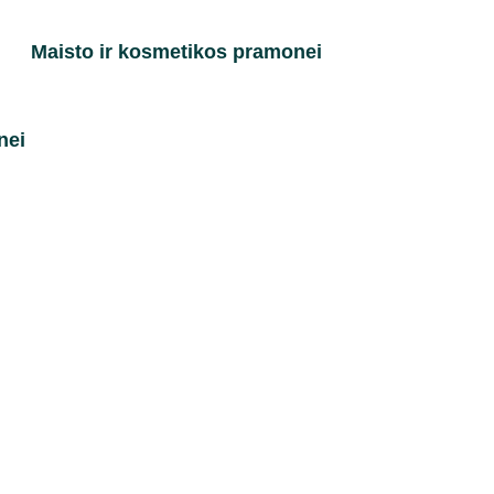
Maisto ir kosmetikos pramonei
nei