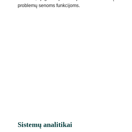
problemų senoms funkcijoms.
Sistemų analitikai