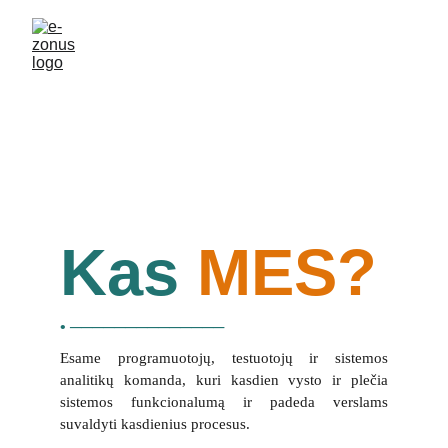
Kas 
MES?
• ──────────────
Esame programuotojų, testuotojų ir sistemos
analitikų komanda, kuri kasdien vysto ir plečia
sistemos funkcionalumą ir padeda verslams
suvaldyti kasdienius procesus.