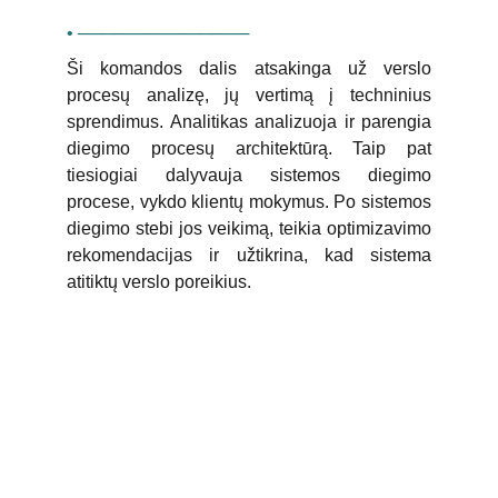
• ──────────────
Ši komandos dalis atsakinga už verslo
procesų analizę, jų vertimą į techninius
sprendimus. Analitikas analizuoja ir parengia
diegimo procesų architektūrą. Taip pat
tiesiogiai dalyvauja sistemos diegimo
procese, vykdo klientų mokymus. Po sistemos
diegimo stebi jos veikimą, teikia optimizavimo
rekomendacijas ir užtikrina, kad sistema
atitiktų verslo poreikius.
Mumis pasitiki
Verslo valdymo sistema yra plačiai 