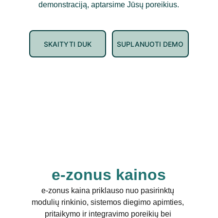
demonstraciją, aptarsime Jūsų poreikius.
SKAITYTI DUK
SUPLANUOTI DEMO
e-zonus kainos
e-zonus kaina priklauso nuo pasirinktų 
modulių rinkinio, sistemos diegimo apimties, 
pritaikymo ir integravimo poreikių bei 